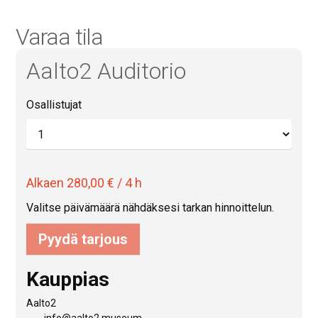
Varaa tila