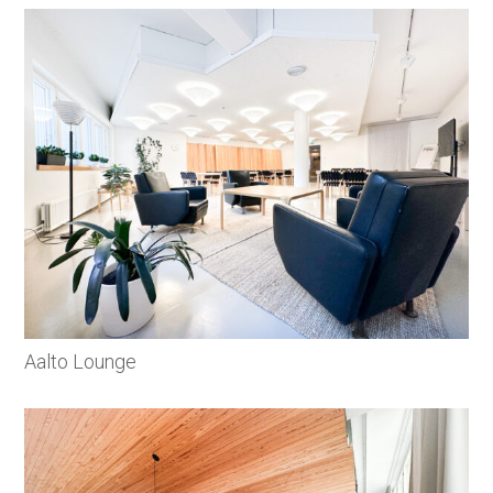
Aalto Lounge