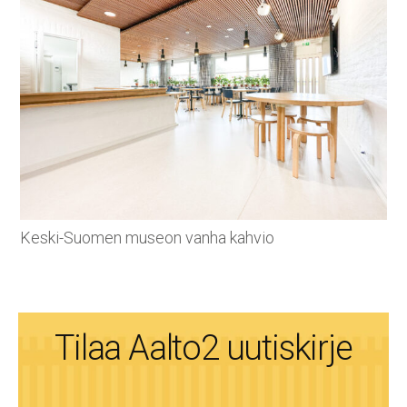
Keski-Suomen museon vanha kahvio
Tilaa Aalto2 uutiskirje