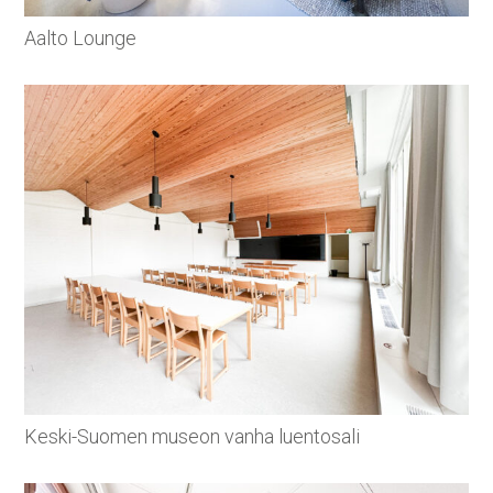
Aalto Lounge
Keski-Suomen museon vanha luentosali