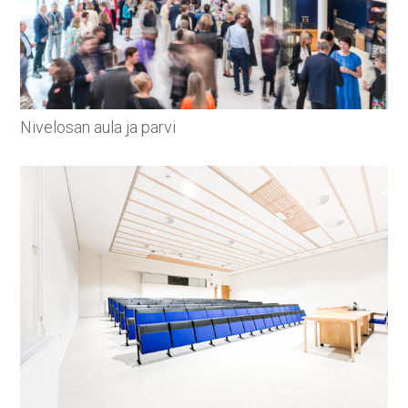
Nivelosan aula ja parvi