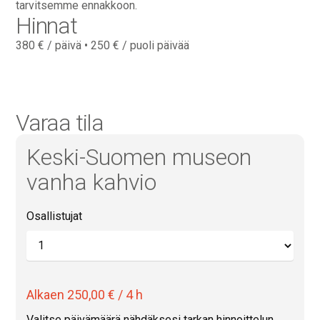
tarvitsemme ennakkoon.
Hinnat
380 € / päivä • 250 € / puoli päivää
Varaa tila