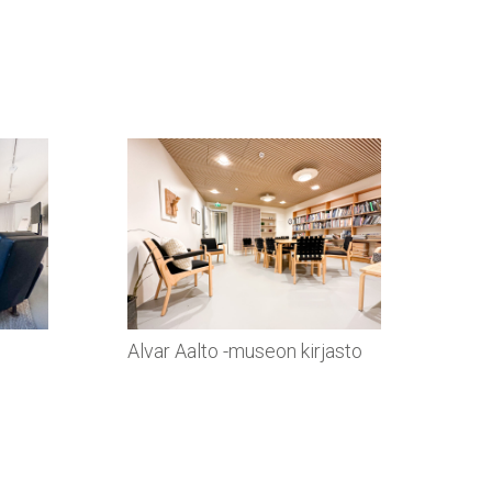
Alvar Aalto -museon kirjasto