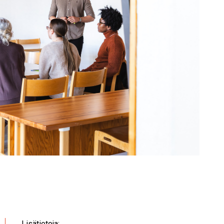
Lisätietoja: