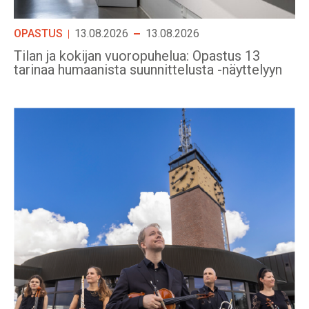
OPASTUS
13.08.2026
13.08.2026
Tilan ja kokijan vuoropuhelua: Opastus 13
tarinaa humaanista suunnittelusta -näyttelyyn