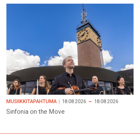
MUSIIKKITAPAHTUMA
18.08.2026
18.08.2026
Sinfonia on the Move