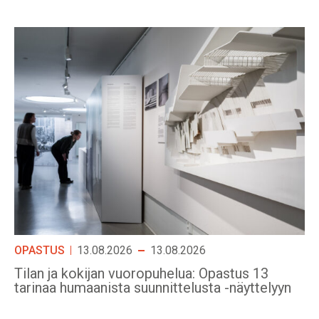
OPASTUS
13.08.2026
13.08.2026
Tilan ja kokijan vuoropuhelua: Opastus 13
tarinaa humaanista suunnittelusta -näyttelyyn