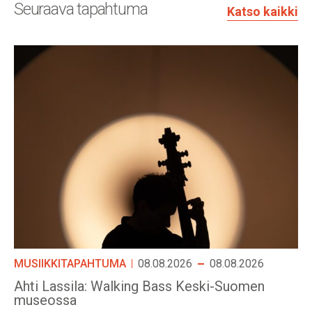
Seuraava tapahtuma
Katso kaikki
MUSIIKKITAPAHTUMA
08.08.2026
08.08.2026
Ahti Lassila: Walking Bass Keski-Suomen
museossa