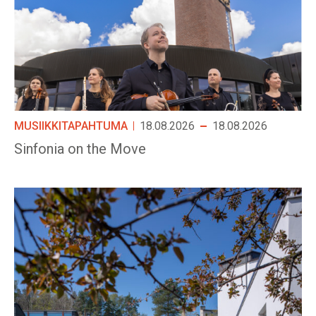
MUSIIKKITAPAHTUMA
18.08.2026
18.08.2026
Sinfonia on the Move