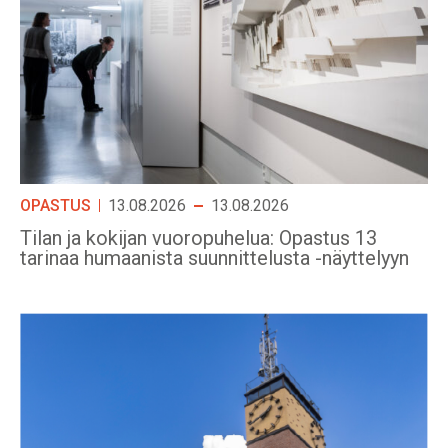
OPASTUS
13.08.2026
13.08.2026
Tilan ja kokijan vuoropuhelua: Opastus 13
tarinaa humaanista suunnittelusta -näyttelyyn