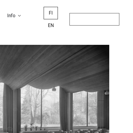
FI
Info
EN