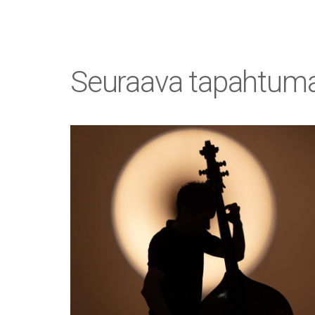
Seuraava tapahtum