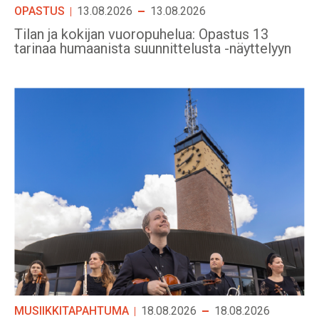
OPASTUS
13.08.2026
13.08.2026
Tilan ja kokijan vuoropuhelua: Opastus 13
tarinaa humaanista suunnittelusta -näyttelyyn
MUSIIKKITAPAHTUMA
18.08.2026
18.08.2026