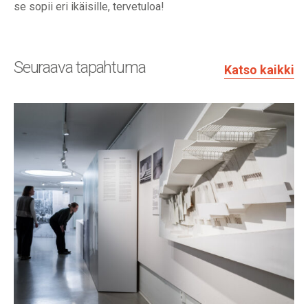
se sopii eri ikäisille, tervetuloa!
Seuraava tapahtuma
Katso kaikki