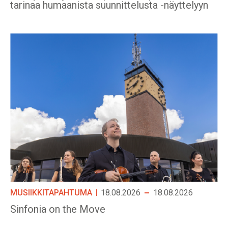
tarinaa humaanista suunnittelusta -näyttelyyn
MUSIIKKITAPAHTUMA
18.08.2026
18.08.2026
Sinfonia on the Move