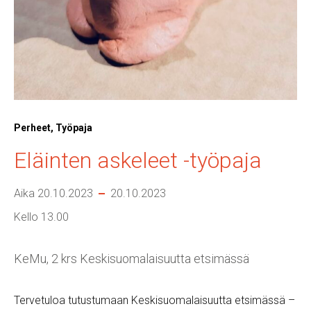
Perheet, Työpaja
Eläinten askeleet -työpaja
Aika 20.10.2023
20.10.2023
Kello 13.00
KeMu, 2 krs Keskisuomalaisuutta etsimässä
Tervetuloa tutustumaan Keskisuomalaisuutta etsimässä –