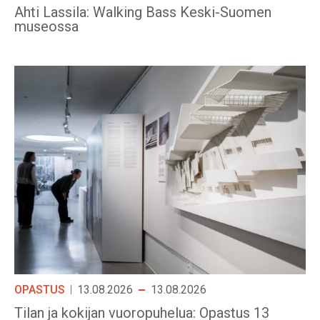
Ahti Lassila: Walking Bass Keski-Suomen
museossa
OPASTUS
13.08.2026
13.08.2026
Tilan ja kokijan vuoropuhelua: Opastus 13