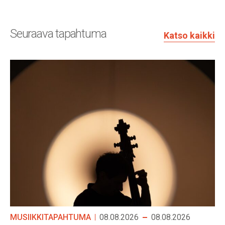
Seuraava tapahtuma
Katso kaikki
MUSIIKKITAPAHTUMA
08.08.2026
08.08.2026