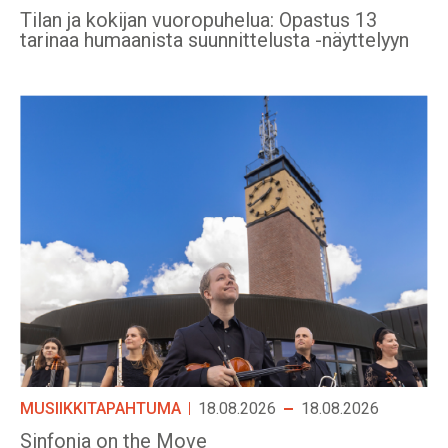
Tilan ja kokijan vuoropuhelua: Opastus 13
tarinaa humaanista suunnittelusta -näyttelyyn
MUSIIKKITAPAHTUMA
18.08.2026
18.08.2026
Sinfonia on the Move