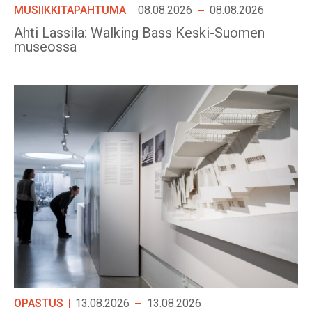
MUSIIKKITAPAHTUMA
08.08.2026
08.08.2026
Ahti Lassila: Walking Bass Keski-Suomen
museossa
OPASTUS
13.08.2026
13.08.2026