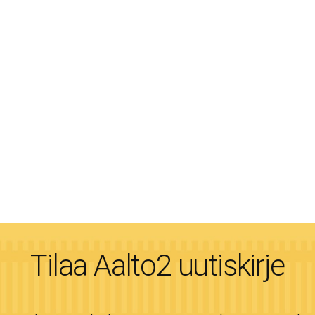
Tilaa Aalto2 uutiskirje