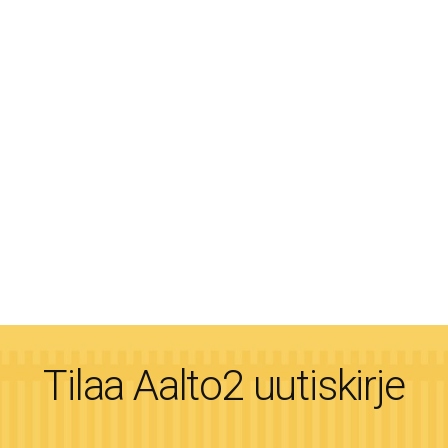
Tilaa Aalto2 uutiskirje