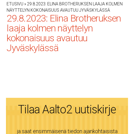
ETUSIVU
»
29.8.2023: ELINA BROTHERUKSEN LAAJA KOLMEN
NÄYTTELYN KOKONAISUUS AVAUTUU JYVÄSKYLÄSSÄ
29.8.2023: Elina Brotheruksen
laaja kolmen näyttelyn
kokonaisuus avautuu
Jyväskylässä
Tilaa Aalto2 uutiskirje
ja saat ensimmäisenä tiedon ajankohtaisista