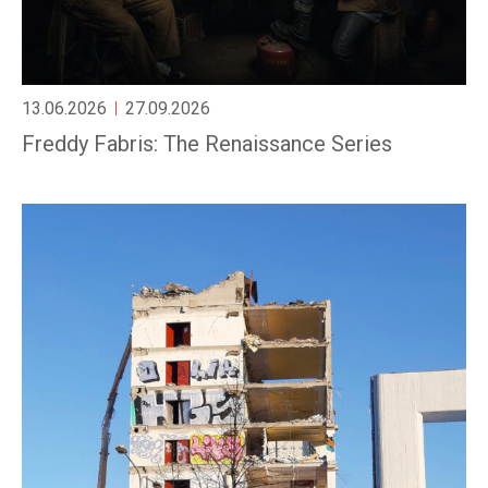
13.06.2026
27.09.2026
Freddy Fabris: The Renaissance Series