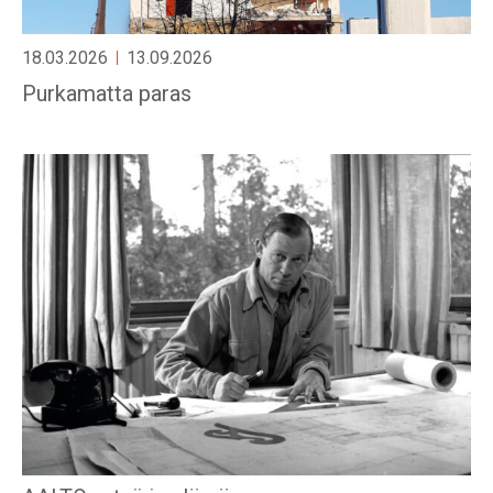
18.03.2026
13.09.2026
Purkamatta paras