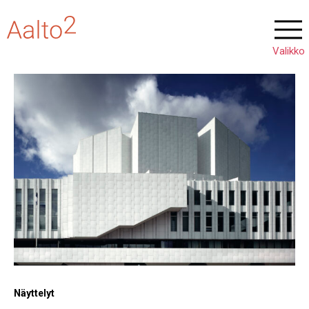
Näyttelyt